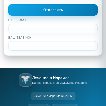
ВАШ E-MAIL
ВАШ ТЕЛЕФОН
Лечение в Израиле
Единая справочная медслужба Израиля
Лечение в Израиле (c) 2026