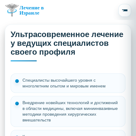
Лечение в
Израиле
Ультрасовременное лечение
у ведущих специалистов
своего профиля
Специалисты высочайшего уровня с
многолетним опытом и мировым именем
Внедрение новейших технологий и достижений
в области медицины, включая миниинвазивные
методики проведения хирургических
вмешательств