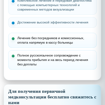
Комплексное лечение и передовая диагностика
с помощью компьютерных технологий и
современных методов визуализации
Достижение высокой эффективности лечения
Лечение без посредников и комиссионных,
о
плата напрямую в кассу больницы
Полное русскоязычное сопровождение с
момента прибытия и на весь период лечения
без доплаты
Для получения первичной
медконсультации бесплатно свяжитесь с
нами