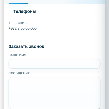
Телефоны
ТЕЛЬ-АВИВ:
+972 3 50-60-000
Заказать звонок
ВАШЕ ИМЯ
СООБЩЕНИЕ