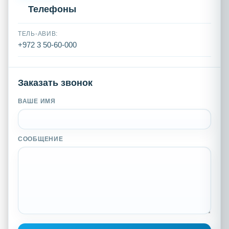
Телефоны
ТЕЛЬ-АВИВ:
+972 3 50-60-000
Заказать звонок
ВАШЕ ИМЯ
СООБЩЕНИЕ