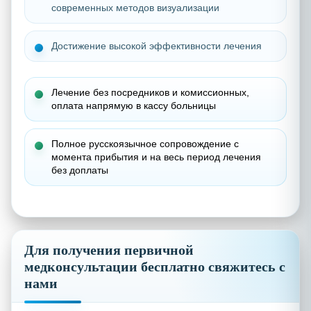
современных методов визуализации
Достижение высокой эффективности лечения
Лечение без посредников и комиссионных,
о
плата напрямую в кассу больницы
Полное русскоязычное сопровождение с
момента прибытия и на весь период лечения
без доплаты
Для получения первичной
медконсультации бесплатно свяжитесь с
нами