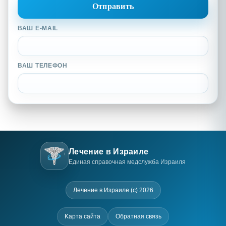
ВАШ E-MAIL
ВАШ ТЕЛЕФОН
Лечение в Израиле
Единая справочная медслужба Израиля
Лечение в Израиле (c) 2026
Kарта сайта
Обратная связь