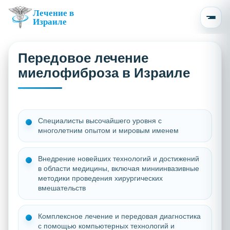
Лечение в
Израиле
Передовое лечение
миелофиброза в Израиле
Специалисты высочайшего уровня с
многолетним опытом и мировым именем
Внедрение новейших технологий и достижений
в области медицины, включая миниинвазивные
методики проведения хирургических
вмешательств
Комплексное лечение и передовая диагностика
с помощью компьютерных технологий и